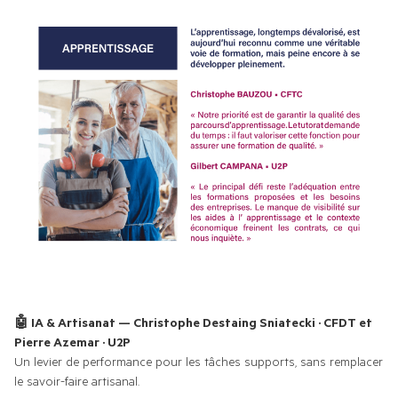
🤖 IA & Artisanat — Christophe Destaing Sniatecki · CFDT et 
Pierre Azemar · U2P 
Un levier de performance pour les tâches supports, sans remplacer 
le savoir-faire artisanal.