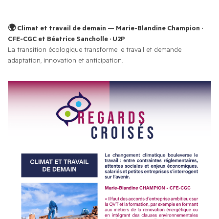
🌍 Climat et travail de demain — Marie-Blandine Champion · 
CFE-CGC et Béatrice Sancholle · U2P 
La transition écologique transforme le travail et demande 
adaptation, innovation et anticipation.