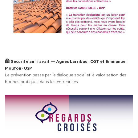
🦺 Sécurité au travail  — Agnès Larribau · CGT et Emmanuel 
Mouton · U2P 
La prévention passe par le dialogue social et la valorisation des 
bonnes pratiques dans les entreprises.