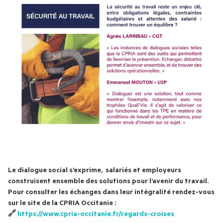
Le dialogue social s’exprime,  salariés et employeurs 
construisent ensemble des solutions pour l’avenir du travail. 
Pour consulter les échanges dans leur intégralité rendez-vous 
sur le site de la CPRIA Occitanie :
🔗 
https://www.cpria-occitanie.fr/regards-croises