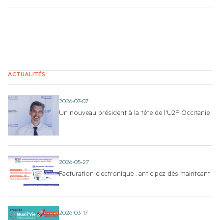
ACTUALITÉS
2026-07-07
Un nouveau président à la tête de l'U2P Occitanie
2026-05-27
Facturation électronique : anticipez dès mainteant
2026-03-17