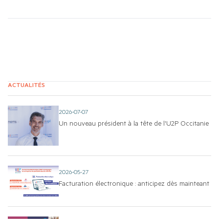
ACTUALITÉS
2026-07-07
Un nouveau président à la tête de l'U2P Occitanie
2026-05-27
Facturation électronique : anticipez dès mainteant