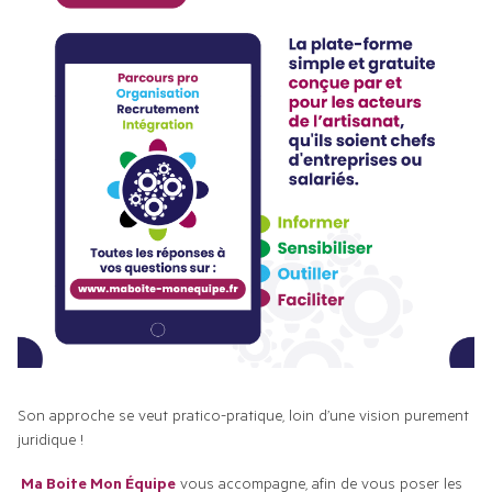
Son approche se veut pratico-pratique, loin d’une vision purement 
juridique !
Ma Boite Mon Équipe
 vous accompagne, afin de vous poser les 