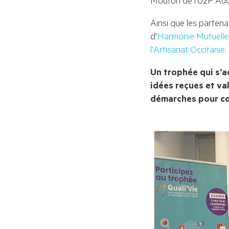
Ainsi que les partena
d'
Harmonie Mutuelle
l'Artisanat Occitanie.
Un trophée qui s’a
idées reçues et val
démarches pour conc