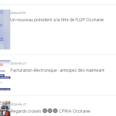
2026-07-07
Un nouveau président à la tête de l'U2P Occitanie
2026-05-27
Facturation électronique : anticipez dès mainteant
2026-04-27
Regards croisés 🟣🔵🟢 CPRIA Occitanie