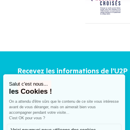
Recevez les informations de l’U2P
S'ABONNER