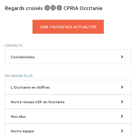
Regards croisés 🟣🔵🟢 CPRIA Occitanie
VOIR TOUTES NOS ACTUALITÉS
CONTACTS
Coordonnées
EN SAVOIR PLUS
L'Occitanie en chiffres
Notre réseau U2P en Occitanie
Nos élus
Notre équipe