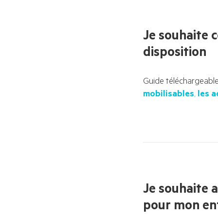
Je souhaite c
disposition
Guide téléchargeable
mobilisables
, 
les a
Je souhaite a
pour mon en