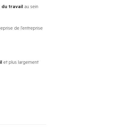
 du travail
au sein
eprise de l’entreprise
l
et plus largement