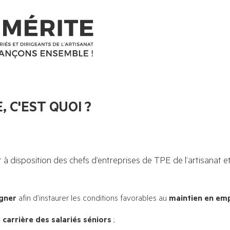
C'EST QUOI ?
 à disposition des chefs d’entreprises de TPE de l’artisanat e
gner
afin d’instaurer les conditions favorables au
maintien en emp
e carrière des salariés séniors
;