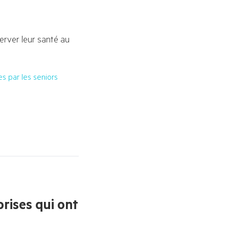
erver leur santé au 
 par les seniors
rises qui ont