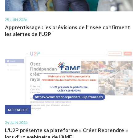
25 JUIN 2026
Apprentissage : les prévisions de l’Insee confirment
les alertes de l’U2P
ACTUALITÉ
24 JUIN 2026
L’U2P présente sa plateforme « Créer Reprendre »
lors d’un webinaire de l’AMF