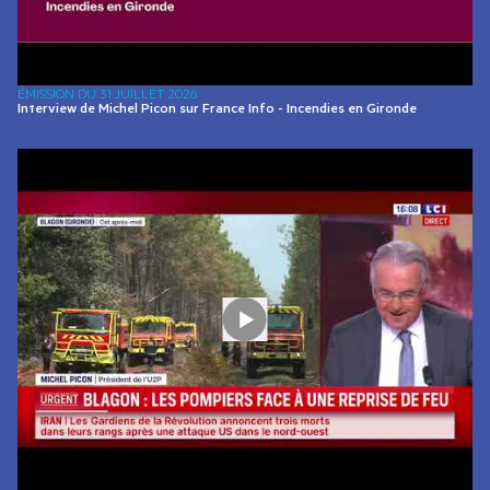
ÉMISSION DU
31 JUILLET 2026
Interview de Michel Picon sur France Info - Incendies en Gironde