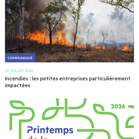
CHAÎNE YOUTUBE
COMMUNIQUÉ
27 JUILLET 2026
Incendies : les petites entreprises particulièrement
impactées