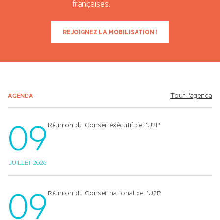
françaises.
REJOIGNEZ LA MOBILISATION !
Tout l'agenda
AGENDA
09
Réunion du Conseil exécutif de l'U2P
JUILLET 2026
09
Réunion du Conseil national de l'U2P