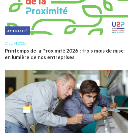
ACTUALITÉ
21 JUIN 2026
Printemps de la Proximité 2026 : trois mois de mise
en lumière de nos entreprises