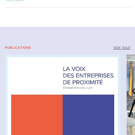
Voir tout
PUBLICATIONS