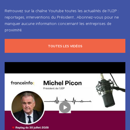
Retrouvez sur la chaîne Youtube toutes les actualités de l'U2P :
reportages, interventions du Président... Abonnez-vous pour ne
manquer aucune information concernant les entreprises de
proximité.
TOUTES LES VIDÉOS